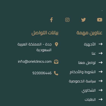
.
عناوين مهمة
بيانات التواصل
الأجهزة
جدة - المملكة العربية
السعودية
عنا
info@orielclinics.com
تواصل معنا
الشروط والأحكام
920006446
سياسة الخصوصية
الشكاوي
الطلبات