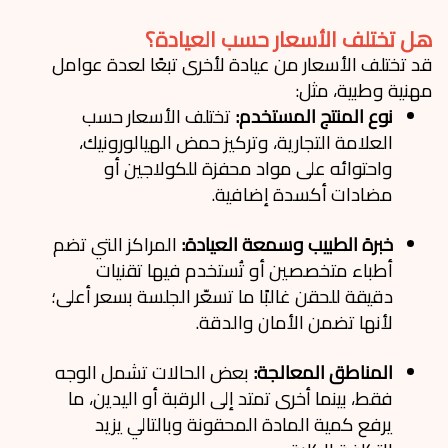
هل تختلف الأسعار حسب العيادة؟
قد تختلف الأسعار من عيادة لأخرى تبعًا لعدة عوامل
مهنية وطبية، مثل:
نوع المنتج المستخدم:
تختلف الأسعار حسب
العلامة التجارية، وتركيز حمض الهيالورونيك،
واحتوائه على مواد محفزة للكولاجين أو
مضادات أكسدة إضافية.
خبرة الطبيب وسمعة العيادة:
المراكز التي تضم
أطباء متخصصين أو تُستخدم فيها تقنيات
دقيقة للحقن غالبًا ما تسعّر الجلسة بسعر أعلى؛
لأنها تضمن الأمان والدقة.
المناطق المعالجة:
بعض الحالات تشمل الوجه
فقط، بينما أخرى تمتد إلى الرقبة أو اليدين، ما
يرفع كمية المادة المحقونة وبالتالي يزيد