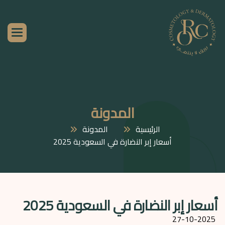
المدونة
الرئيسية
المدونة
أسعار إبر النضارة في السعودية 2025
أسعار إبر النضارة في السعودية 2025
27-10-2025